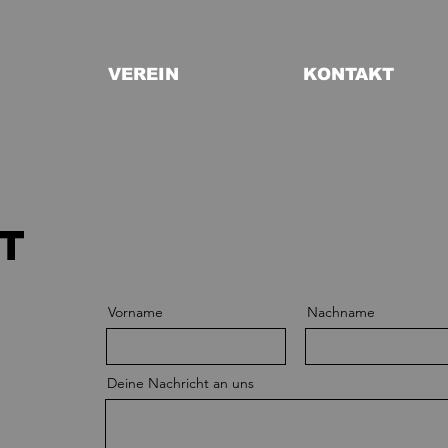
VEREIN
KONTAKT
T
Vorname
Nachname
Deine Nachricht an uns