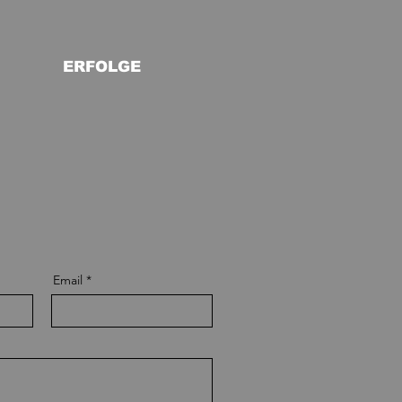
ERFOLGE
Email